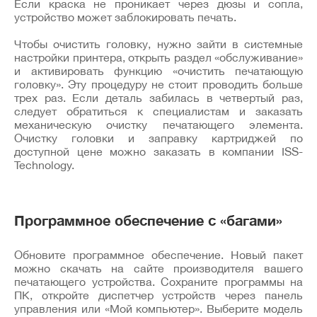
Если краска не проникает через дюзы и сопла,
устройство может заблокировать печать.
Чтобы очистить головку, нужно зайти в системные
настройки принтера, открыть раздел «обслуживание»
и активировать функцию «очистить печатающую
головку». Эту процедуру не стоит проводить больше
трех раз. Если деталь забилась в четвертый раз,
следует обратиться к специалистам и заказать
механическую очистку печатающего элемента.
Очистку головки и заправку картриджей по
доступной цене можно заказать в компании ISS-
Technology.
Программное обеспечение с «багами»
Обновите программное обеспечение. Новый пакет
можно скачать на сайте производителя вашего
печатающего устройства. Сохраните программы на
ПК, откройте диспетчер устройств через панель
управления или «Мой компьютер». Выберите модель