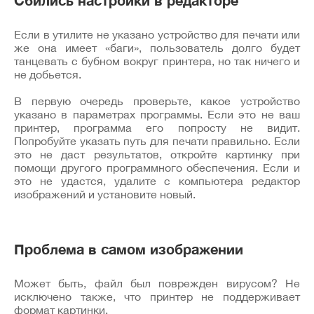
Если в утилите не указано устройство для печати или
же она имеет «баги», пользователь долго будет
танцевать с бубном вокруг принтера, но так ничего и
не добьется.
В первую очередь проверьте, какое устройство
указано в параметрах программы. Если это не ваш
принтер, программа его попросту не видит.
Попробуйте указать путь для печати правильно. Если
это не даст результатов, откройте картинку при
помощи другого программного обеспечения. Если и
это не удастся, удалите с компьютера редактор
изображений и установите новый.
Проблема в самом изображении
Может быть, файл был поврежден вирусом? Не
исключено также, что принтер не поддерживает
формат картинки.