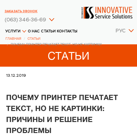
ЗАКАЗАТЬ ЗВОНОК
(063) 346-36-69
РУС
УСЛУГИ
О НАС
СТАТЬИ
КОНТАКТЫ
ГЛАВНАЯ
СТАТЬИ
ПОЧЕМУ ПРИНТЕР ПЕЧАТАЕТ ТЕКСТ, НО НЕ КАРТИНКИ
СТАТЬИ
13.12.2019
ПОЧЕМУ ПРИНТЕР ПЕЧАТАЕТ
ТЕКСТ, НО НЕ КАРТИНКИ:
ПРИЧИНЫ И РЕШЕНИЕ
ПРОБЛЕМЫ