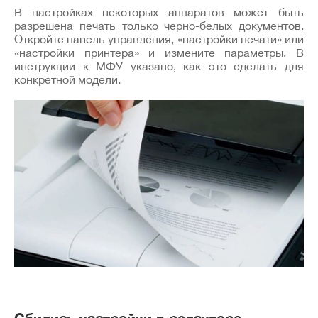
В настройках некоторых аппаратов может быть
разрешена печать только черно-белых документов.
Откройте панель управления, «настройки печати» или
«настройки принтера» и измените параметры. В
инструкции к МФУ указано, как это сделать для
конкретной модели.
Сбились настройки в редакторе