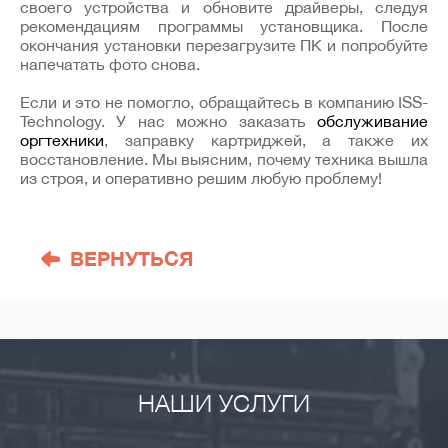
своего устройства и обновите драйверы, следуя
рекомендациям программы установщика. После
окончания установки перезагрузите ПК и попробуйте
напечатать фото снова.
Если и это не помогло, обращайтесь в компанию ISS-
Technology. У нас можно заказать
обслуживание
оргтехники
, заправку картриджей, а также их
восстановление. Мы выясним, почему техника вышла
из строя, и оперативно решим любую проблему!
ВЕРНУТЬСЯ
НАШИ УСЛУГИ