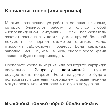
Кончается тонер (или чернила)
Многие печатающие устройства оснащены чипами,
которые блокируют работу в случае любой
«непредвиденной ситуации». Если пользователь
захочет распечатать картинку или другой большой
документ, но чернил окажется слишком мало,
микрочип заблокирует процесс. Если картридж
заполнен меньше, чем на 50%, скорее всего, файл
также не будет воспроизведен.
Проверьте уровень чернил или осмотрите картридж
визуально.
Заправку картриджей
нужно
осуществлять вовремя. Если вы долго не будете
пользоваться цветным картриджем, старые чернила
могут ссохнуться, и заправить его уже не удастся.
Включена только черно-белая печать