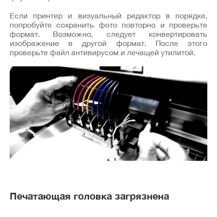
Если принтер и визуальный редактор в порядке,
попробуйте сохранить фото повторно и проверьте
формат. Возможно, следует конвертировать
изображение в другой формат. После этого
проверьте файл антивирусом и лечащей утилитой.
Печатающая головка загрязнена