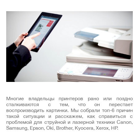
Многие владельцы принтеров рано или поздно
сталкиваются с тем, что он перестает
воспроизводить картинки. Мы собрали топ-6 причин
такой ситуации и расскажем, как справиться с
проблемой для струйной и лазерной техники Canon,
Samsung, Epson, Oki, Brother, Kyocera, Xerox, HP.