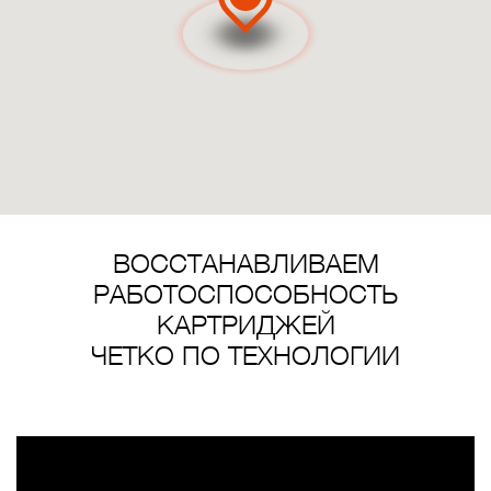
ВОССТАНАВЛИВАЕМ
РАБОТОСПОСОБНОСТЬ
КАРТРИДЖЕЙ
ЧЕТКО ПО ТЕХНОЛОГИИ