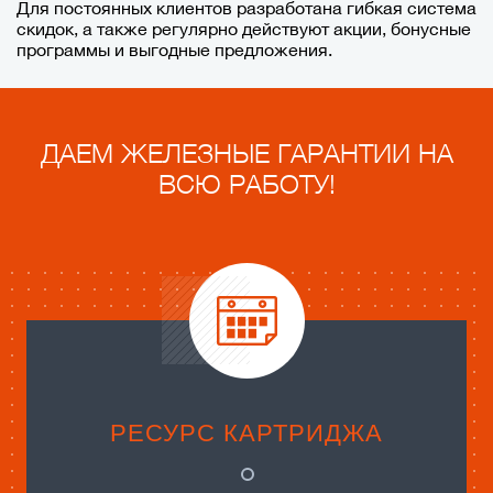
Для постоянных клиентов разработана гибкая система
скидок, а также регулярно действуют акции, бонусные
программы и выгодные предложения.
ДАЕМ ЖЕЛЕЗНЫЕ ГАРАНТИИ НА
ВСЮ РАБОТУ!
РЕСУРС КАРТРИДЖА