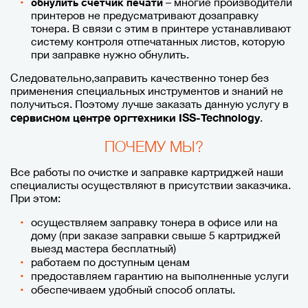
– многие производители
обнулить счетчик печати
принтеров не предусматривают дозаправку
тонера. В связи с этим в принтере устанавливают
систему контроля отпечатанных листов, которую
при заправке нужно обнулить.
Следовательно,заправить качественно тонер без
применения специальных инструментов и знаний не
получиться. Поэтому лучше заказать данную услугу в
сервисном центре оргтехники ISS-Technology
.
ПОЧЕМУ МЫ?
Все работы по очистке и заправке картриджей наши
специалисты осуществляют в присутствии заказчика.
При этом:
осуществляем заправку тонера в офисе или на
дому (при заказе заправки свыше 5 картриджей
выезд мастера бесплатный)
работаем по доступным ценам
предоставляем гарантию на выполненные услуги
обеспечиваем удобный способ оплаты.