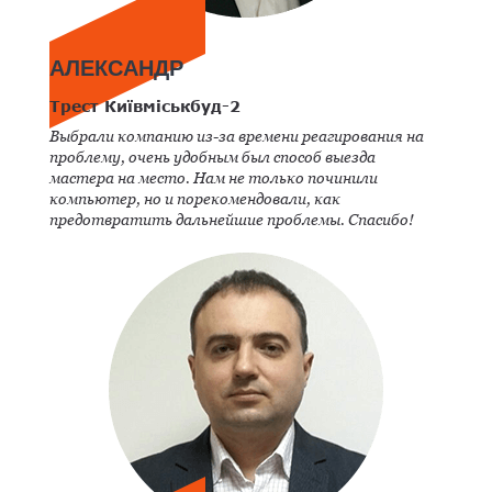
АЛЕКСАНДР
Трест Київміськбуд-2
Выбрали компанию из-за времени реагирования на
проблему, очень удобным был способ выезда
мастера на место. Нам не только починили
компьютер, но и порекомендовали, как
предотвратить дальнейшие проблемы. Спасибо!