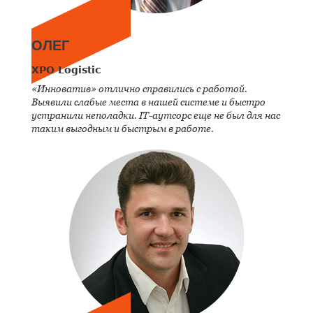
ОЛЕГ
XPO Logistic
«Инноватив» отлично справились с работой.
Выявили слабые места в нашей системе и быстро
устранили неполадки. IT-аутсорс еще не был для нас
таким выгодным и быстрым в работе.