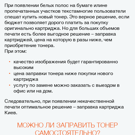
При появлении белых полос на бумаге илине
пропечатанных участков текстамногие пользователи
спешат купить новый тонер. Это верное решение, если
бюджет позволяет дорого платить за покупку
оригинально картриджа. Но для больших объемов
печати есть более выгодное решение – заправка
картриджей, цена на которую в разы ниже, чем
приобретение тонера.
При этом:
качество изображения будет гарантированно
высоким
цена заправки тонера ниже покупки нового
картриджа
услугу по замене можно заказать с выездом в
офис или на дом.
Следовательно, при появлении некачественной
печати оптимальное решение – заправка картриджа
Киев.
МОЖНО ЛИ ЗАПРАВИТЬ ТОНЕР
САМОСТОЯТЕЛЬНО?