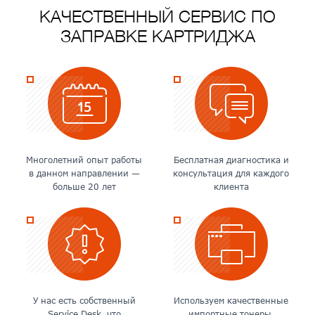
КАЧЕСТВЕННЫЙ СЕРВИС ПО
ЗАПРАВКЕ КАРТРИДЖА
Многолетний опыт работы
Бесплатная диагностика и
в данном направлении —
консультация для каждого
больше 20 лет
клиента
У нас есть собственный
Используем качественные
Service Desk, что
импортные тонеры,