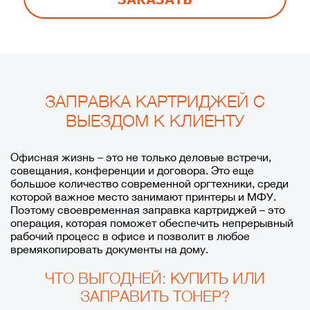
ЗАПРАВКА КАРТРИДЖЕЙ С
ВЫЕЗДОМ К КЛИЕНТУ
Офисная жизнь – это не только деловые встречи,
совещания, конференции и договора. Это еще
большое количество современной оргтехники, среди
которой важное место занимают принтеры и МФУ.
Поэтому своевременная заправка картриджей – это
операция, которая поможет обеспечить непрерывный
рабочий процесс в офисе и позволит в любое
времякопировать документы на дому.
ЧТО ВЫГОДНЕЙ: КУПИТЬ ИЛИ
ЗАПРАВИТЬ ТОНЕР?