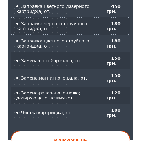
Заправка цветного лазерного
450
картриджа, от.
грн.
Заправка черного струйного
180
картриджа, от.
грн.
Заправка цветного струйного
180
картриджа, от.
грн.
150
Замена фотобарабана, от.
грн.
150
Замена магнитного вала, от.
грн.
Замена ракельного ножа;
120
дозирующего лезвия, от.
грн.
100
Чистка картриджа, от.
грн.
ЗАКАЗАТЬ