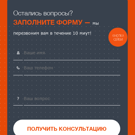
Остались вопросы?
ЗАПОЛНИТЕ ФОРМУ —
мы
перезвоним вам в течение 10 миут!
ПОЛУЧИТЬ КОНСУЛЬТАЦИЮ