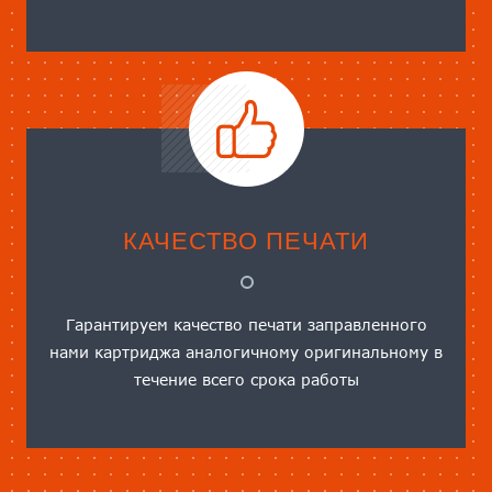
КАЧЕСТВО ПЕЧАТИ
Гарантируем качество печати заправленного
нами картриджа аналогичному оригинальному в
течение всего срока работы