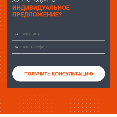
ИНДИВИДУАЛЬНОЕ
ПРЕДЛОЖЕНИЕ?
ПОЛУЧИТЬ КОНСУЛЬТАЦИЮ