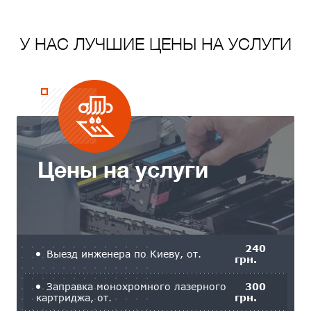
У НАС ЛУЧШИЕ ЦЕНЫ НА УСЛУГИ
Цены на услуги
240
Выезд инженера по Киеву, от.
грн.
Заправка монохромного лазерного
300
картриджа, от.
грн.