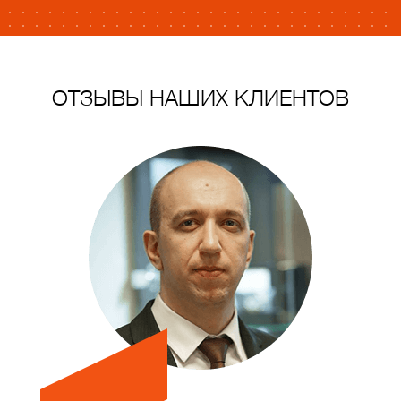
ОТЗЫВЫ НАШИХ КЛИЕНТОВ