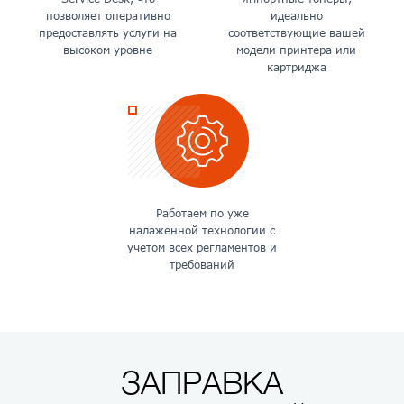
позволяет оперативно
идеально
предоставлять услуги на
соответствующие вашей
высоком уровне
модели принтера или
картриджа
Работаем по уже
налаженной технологии с
учетом всех регламентов и
требований
ЗАПРАВКА