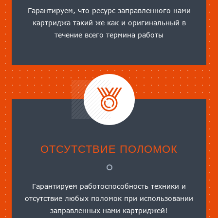
Гарантируем, что ресурс заправленного нами
картриджа такий же как и оригинальный в
течение всего термина работы
ОТСУТСТВИЕ ПОЛОМОК
Гарантируем работоспособность техники и
отсутствие любых поломок при использовании
заправленных нами картриджей!