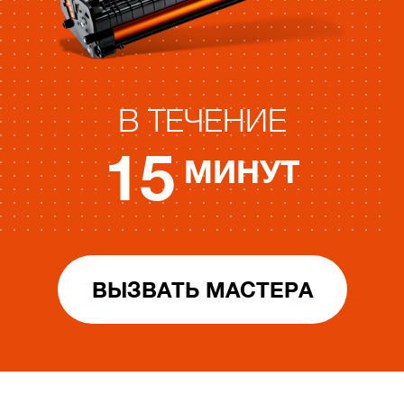
В ТЕЧЕНИЕ
15
МИНУТ
ВЫЗВАТЬ МАСТЕРА