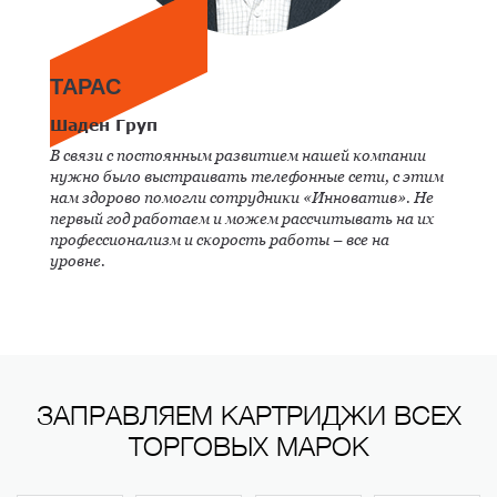
ТАРАС
Шаден Груп
В связи с постоянным развитием нашей компании
нужно было выстраивать телефонные сети, с этим
нам здорово помогли сотрудники «Инноватив». Не
первый год работаем и можем рассчитывать на их
профессионализм и скорость работы – все на
уровне.
ЗАПРАВЛЯЕМ КАРТРИДЖИ ВСЕХ
ТОРГОВЫХ МАРОК