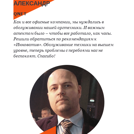
АЛЕКСАНДР
QNET
Как и все офисные компании, мы нуждались в
обслуживании нашей оргтехники. И важным
аспектом было – чтобы все работало, как часы.
Решили обратиться по рекомендациям к
«Инноватив». Обслуживание техники на высшем
уровне, теперь проблемы с перебоями нас не
беспокоят. Спасибо!