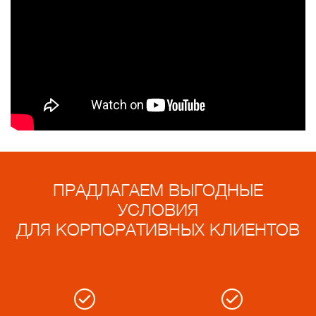
ПРАДЛАГАЕМ ВЫГОДНЫЕ
УСЛОВИЯ
ДЛЯ КОРПОРАТИВНЫХ КЛИЕНТОВ