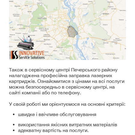
Також в сервісному центрі Печерського району
налагоджена професійна заправка лазерних
картриджів. Ознайомитися з цінами на всі послуги
можна безпосередньо в сервісному центрі, на
сайті компанії або по телефону.
У своїй роботі ми орієнтуємося на основні критерії:
швидке і ввічливе обслуговування
використання якісних витратних матеріалів
адекватну вартість на послуги.