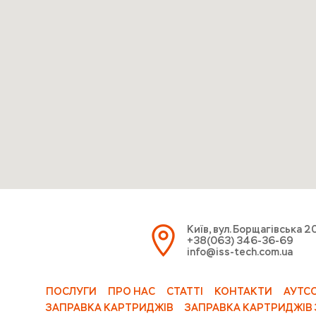
Київ, вул. Борщагівська 2
+38(063) 346-36-69
info@iss-tech.com.ua
ПОСЛУГИ
ПРО НАС
СТАТТІ
КОНТАКТИ
АУТС
ЗАПРАВКА КАРТРИДЖІВ
ЗАПРАВКА КАРТРИДЖІВ