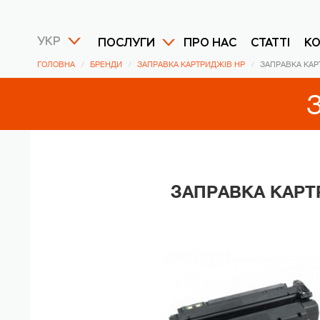
УКР
ПОСЛУГИ
ПРО НАС
СТАТТІ
К
ГОЛОВНА
БРЕНДИ
ЗАПРАВКА КАРТРИДЖІВ HP
ЗАПРАВКА КАР
ЗАПРАВКА КАРТР