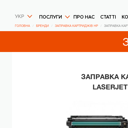
УКР
ПОСЛУГИ
ПРО НАС
СТАТТІ
К
ГОЛОВНА
БРЕНДИ
ЗАПРАВКА КАРТРИДЖІВ HP
ЗАПРАВКА КАР
ЗАПРАВКА К
LASERJET