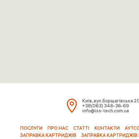
Київ, вул. Борщагівська 2
+38(063) 346-36-69
info@iss-tech.com.ua
ПОСЛУГИ
ПРО НАС
СТАТТІ
КОНТАКТИ
АУТС
ЗАПРАВКА КАРТРИДЖІВ
ЗАПРАВКА КАРТРИДЖІВ