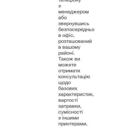
з
менеджером
або
звернувшись
безпосередньо
в офіс,
розташований
в вашому
районі.
Також ви
можете
отримати
консультацію
щодо
базових
характеристик,
вартості
заправки,
сумісності
з іншими
принтерами.