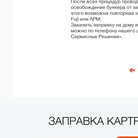
После всех процедур провод
освобождение бункера от за
этого возможна повторная 
Fuji или APM.
Заказать заправку на дому 
можно по телефону нашего 
Сервисные Решения».
ЗАПРАВКА КАР