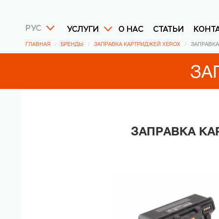
РУС
УСЛУГИ
О НАС
СТАТЬИ
КОНТ
ГЛАВНАЯ
БРЕНДЫ
ЗАПРАВКА КАРТРИДЖЕЙ XEROX
ЗАПРАВКА
ЗА
ЗАПРАВКА КА