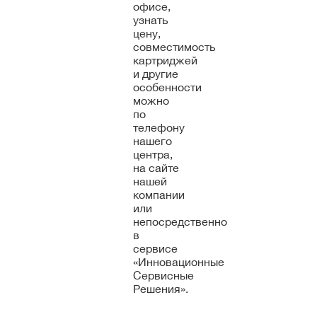
офисе,
узнать
цену,
совместимость
картриджей
и другие
особенности
можно
по
телефону
нашего
центра,
на сайте
нашей
компании
или
непосредственно
в
сервисе
«Инновационные
Сервисные
Решения».