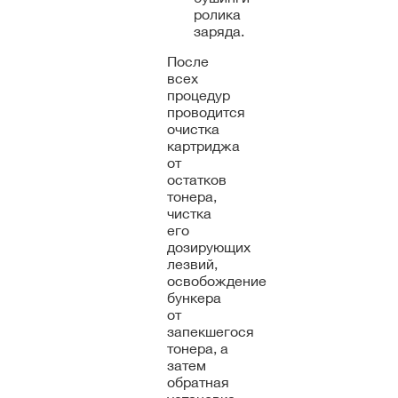
ролика
заряда.
После
всех
процедур
проводится
очистка
картриджа
от
остатков
тонера,
чистка
его
дозирующих
лезвий,
освобождение
бункера
от
запекшегося
тонера, а
затем
обратная