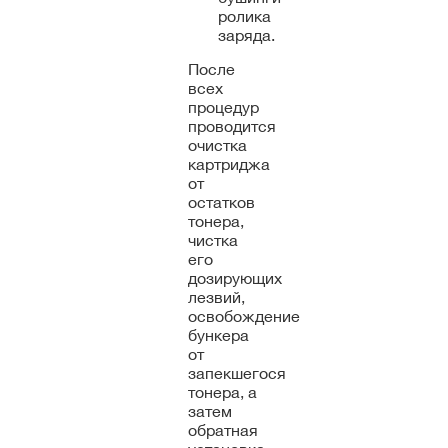
ролика
заряда.
После
всех
процедур
проводится
очистка
картриджа
от
остатков
тонера,
чистка
его
дозирующих
лезвий,
освобождение
бункера
от
запекшегося
тонера, а
затем
обратная