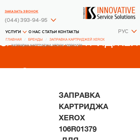
ЗАКАЗАТЬ ЗВОНОК
(044) 393-94-95
РУС
УСЛУГИ
О НАС
СТАТЬИ
КОНТАКТЫ
ЗАПРАВКА КАРТРИДЖЕЙ
ГЛАВНАЯ
БРЕНДЫ
ЗАПРАВКА КАРТРИДЖЕЙ XEROX
ЗАПРАВКА КАРТРИДЖА XEROX 106R01379
XEROX
ЗАПРАВКА
КАРТРИДЖА
XEROX
106R01379