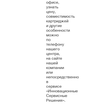
офисе,
узнать
цену,
совместимость
картриджей
и другие
особенности
можно
по
телефону
нашего
центра,
на сайте
нашей
компании
или
непосредственно
в
сервисе
«Инновационные
Сервисные
Решения».