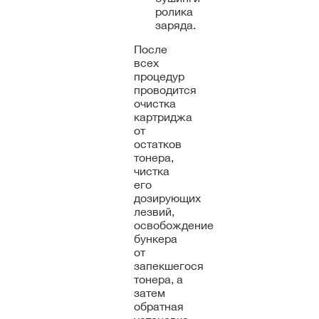
ролика
заряда.
После
всех
процедур
проводится
очистка
картриджа
от
остатков
тонера,
чистка
его
дозирующих
лезвий,
освобождение
бункера
от
запекшегося
тонера, а
затем
обратная