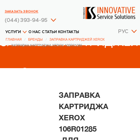
ЗАКАЗАТЬ ЗВОНОК
(044) 393-94-95
РУС
УСЛУГИ
О НАС
СТАТЬИ
КОНТАКТЫ
ЗАПРАВКА КАРТРИДЖЕЙ
ГЛАВНАЯ
БРЕНДЫ
ЗАПРАВКА КАРТРИДЖЕЙ XEROX
ЗАПРАВКА КАРТРИДЖА XEROX 106R01285
XEROX
ЗАПРАВКА
КАРТРИДЖА
XEROX
106R01285