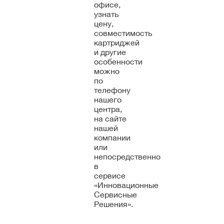
офисе,
узнать
цену,
совместимость
картриджей
и другие
особенности
можно
по
телефону
нашего
центра,
на сайте
нашей
компании
или
непосредственно
в
сервисе
«Инновационные
Сервисные
Решения».