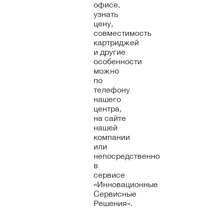
офисе,
узнать
цену,
совместимость
картриджей
и другие
особенности
можно
по
телефону
нашего
центра,
на сайте
нашей
компании
или
непосредственно
в
сервисе
«Инновационные
Сервисные
Решения».