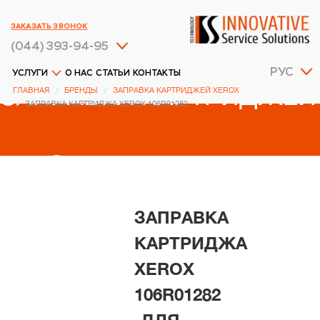
ЗАКАЗАТЬ ЗВОНОК
(044) 393-94-95
РУС
УСЛУГИ
О НАС
СТАТЬИ
КОНТАКТЫ
ЗАПРАВКА КАРТРИДЖЕЙ
ГЛАВНАЯ
БРЕНДЫ
ЗАПРАВКА КАРТРИДЖЕЙ XEROX
ЗАПРАВКА КАРТРИДЖА XEROX 106R01282
XEROX
ЗАПРАВКА
КАРТРИДЖА
XEROX
106R01282