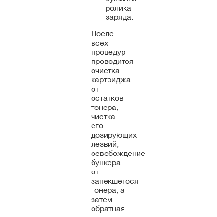
ролика
заряда.
После
всех
процедур
проводится
очистка
картриджа
от
остатков
тонера,
чистка
его
дозирующих
лезвий,
освобождение
бункера
от
запекшегося
тонера, а
затем
обратная