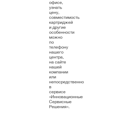
офисе,
узнать
цену,
совместимость
картриджей
и другие
особенности
можно
по
телефону
нашего
центра,
на сайте
нашей
компании
или
непосредственно
в
сервисе
«Инновационные
Сервисные
Решения».