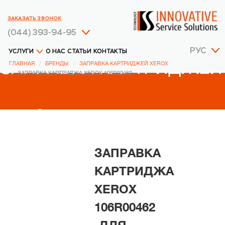
ЗАКАЗАТЬ ЗВОНОК
(044) 393-94-95
РУС
УСЛУГИ
О НАС
СТАТЬИ
КОНТАКТЫ
ЗАПРАВКА КАРТРИДЖЕЙ
ГЛАВНАЯ
БРЕНДЫ
ЗАПРАВКА КАРТРИДЖЕЙ XEROX
ЗАПРАВКА КАРТРИДЖА XEROX 106R00462
XEROX
ЗАПРАВКА
КАРТРИДЖА
XEROX
106R00462