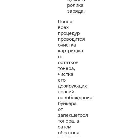
ролика
заряда.
После
всех
процедур
проводится
очистка
картриджа
от
остатков
тонера,
чистка
его
дозирующих
лезвий,
освобождение
бункера
от
запекшегося
тонера, а
затем
обратная