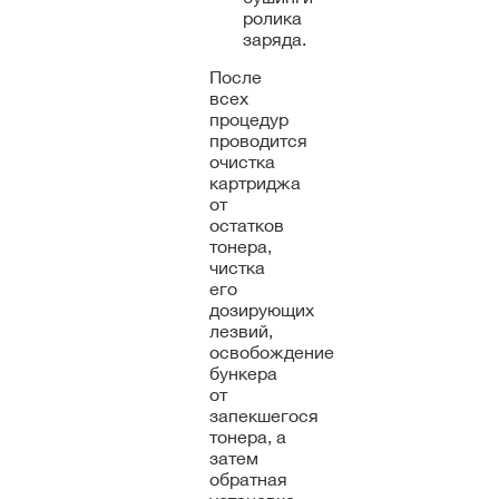
ролика
заряда.
После
всех
процедур
проводится
очистка
картриджа
от
остатков
тонера,
чистка
его
дозирующих
лезвий,
освобождение
бункера
от
запекшегося
тонера, а
затем
обратная