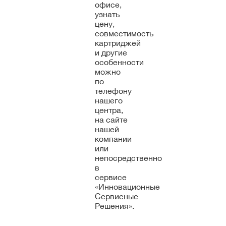
офисе,
узнать
цену,
совместимость
картриджей
и другие
особенности
можно
по
телефону
нашего
центра,
на сайте
нашей
компании
или
непосредственно
в
сервисе
«Инновационные
Сервисные
Решения».