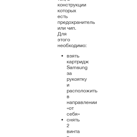
конструкции
которых
есть
предохранитель
или чип.
Для
этого
необходимо:
взять
картридж
Samsung
за
рукоятку
и
расположить
в
направлении
«от
себя»
снять
2
винта