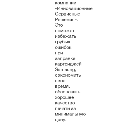
компании
«Инновационные
Сервисные
Решения».
Это
поможет
избежать
грубых
ошибок
при
заправке
картриджей
Samsung,
сэкономить
свое
время,
обеспечить
хорошее
качество
печати за
минимальную
цену.