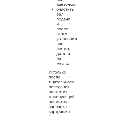
ацетоном
очистить
вал
подачи
и
после
этого
установить
все
снятые
детали
на
место.
И только
после
тщательного
поведения
всех этих
манипуляций
возможна
заправка
картриджа