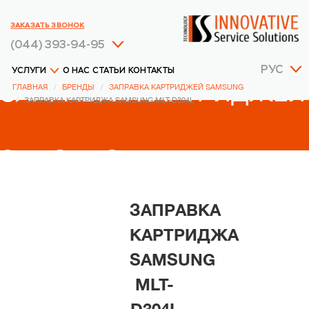
ЗАКАЗАТЬ ЗВОНОК
(044) 393-94-95
РУС
УСЛУГИ
О НАС
СТАТЬИ
КОНТАКТЫ
ЗАПРАВКА КАРТРИДЖЕЙ
ГЛАВНАЯ
БРЕНДЫ
ЗАПРАВКА КАРТРИДЖЕЙ SAMSUNG
ЗАПРАВКА КАРТРИДЖА SAMSUNG MLT-D304L
SAMSUNG
ЗАПРАВКА
КАРТРИДЖА
SAMSUNG
MLT-