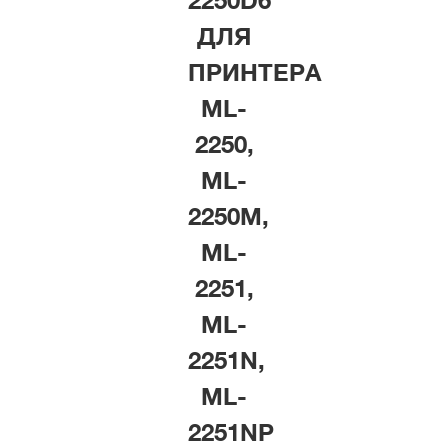
2250D6
ДЛЯ
ПРИНТЕРА
ML-
2250,
ML-
2250M,
ML-
2251,
ML-
2251N,
ML-
2251NP