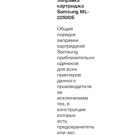
картриджа
Samsung
ML-
2250D6
Общий
порядок
заправки
картриджей
Samsung
приблизительно
одинаков
для всех
принтеров
данного
производителя
за
исключением
тех, в
конструкции
которых
есть
предохранитель
или чип.