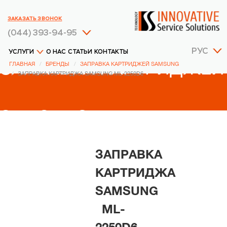
ЗАКАЗАТЬ ЗВОНОК
(044) 393-94-95
РУС
УСЛУГИ
О НАС
СТАТЬИ
КОНТАКТЫ
ЗАПРАВКА КАРТРИДЖЕЙ
ГЛАВНАЯ
БРЕНДЫ
ЗАПРАВКА КАРТРИДЖЕЙ SAMSUNG
ЗАПРАВКА КАРТРИДЖА SAMSUNG ML-2250D6
SAMSUNG
ЗАПРАВКА
КАРТРИДЖА
SAMSUNG
ML-