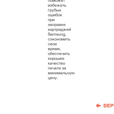
поможет
избежать
грубых
ошибок
при
заправке
картриджей
Samsung,
сэкономить
свое
время,
обеспечить
хорошее
качество
печати за
минимальную
цену.
ВЕР