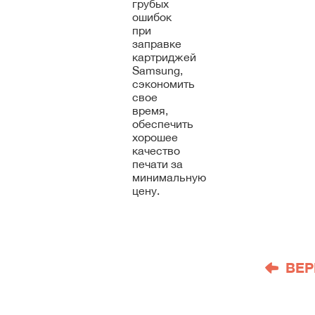
грубых
ошибок
при
заправке
картриджей
Samsung,
сэкономить
свое
время,
обеспечить
хорошее
качество
печати за
минимальную
цену.
ВЕР