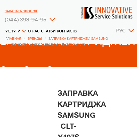
ЗАКАЗАТЬ ЗВОНОК
(044) 393-94-95
РУС
УСЛУГИ
О НАС
СТАТЬИ
КОНТАКТЫ
ЗАПРАВКА КАРТРИДЖЕЙ
ГЛАВНАЯ
БРЕНДЫ
ЗАПРАВКА КАРТРИДЖЕЙ SAMSUNG
ЗАПРАВКА КАРТРИДЖА SAMSUNG CLT-Y407S
SAMSUNG
ЗАПРАВКА
КАРТРИДЖА
SAMSUNG
CLT-