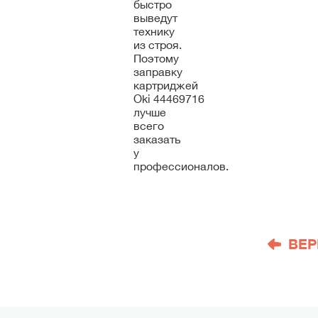
быстро
выведут
технику
из строя.
Поэтому
заправку
картриджей
Oki 44469716
лучше
всего
заказать
у
профессионалов.
ВЕР