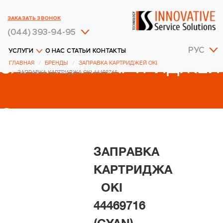
ЗАКАЗАТЬ ЗВОНОК
(044) 393-94-95
РУС
УСЛУГИ
О НАС
СТАТЬИ
КОНТАКТЫ
ЗАПРАВКА КАРТРИДЖЕЙ
ГЛАВНАЯ
БРЕНДЫ
ЗАПРАВКА КАРТРИДЖЕЙ OKI
ЗАПРАВКА КАРТРИДЖА OKI 44469716
OKI
ЗАПРАВКА
КАРТРИДЖА
OKI
44469716