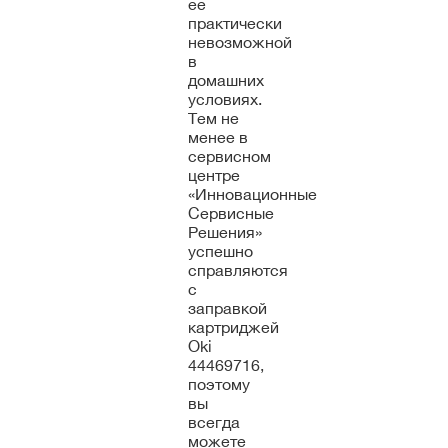
ее
практически
невозможной
в
домашних
условиях.
Тем не
менее в
сервисном
центре
«Инновационные
Сервисные
Решения»
успешно
справляются
с
заправкой
картриджей
Oki
44469716,
поэтому
вы
всегда
можете