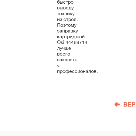
быстро
выведут
технику
из строя.
Поэтому
заправку
картриджей
Oki 44469714
лучше
всего
заказать
у
профессионалов.
ВЕР