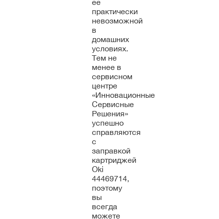
ее
практически
невозможной
в
домашних
условиях.
Тем не
менее в
сервисном
центре
«Инновационные
Сервисные
Решения»
успешно
справляются
с
заправкой
картриджей
Oki
44469714,
поэтому
вы
всегда
можете