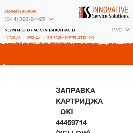
ЗАКАЗАТЬ ЗВОНОК
(044) 393-94-95
РУС
УСЛУГИ
О НАС
СТАТЬИ
КОНТАКТЫ
ЗАПРАВКА КАРТРИДЖЕЙ
ГЛАВНАЯ
БРЕНДЫ
ЗАПРАВКА КАРТРИДЖЕЙ OKI
ЗАПРАВКА КАРТРИДЖА OKI 44469714
OKI
ЗАПРАВКА
КАРТРИДЖА
OKI
44469714