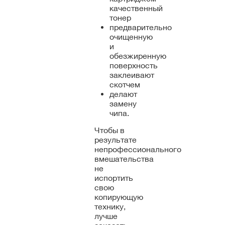
качественный
тонер
предварительно
очищенную
и
обезжиренную
поверхность
заклеивают
скотчем
делают
замену
чипа.
Чтобы в
результате
непрофессионального
вмешательства
не
испортить
свою
копирующую
технику,
лучше