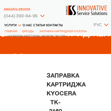
ЗАКАЗАТЬ ЗВОНОК
(044) 393-94-95
РУС
УСЛУГИ
О НАС
СТАТЬИ
КОНТАКТЫ
ЗАПРАВКА КАРТРИДЖЕЙ
ГЛАВНАЯ
БРЕНДЫ
ЗАПРАВКА КАРТРИДЖЕЙ KYOCERA
ЗАПРАВКА КАРТРИДЖА KYOCERA TK-3160
KYOCERA
ЗАПРАВКА
КАРТРИДЖА
KYOCERA
TK-