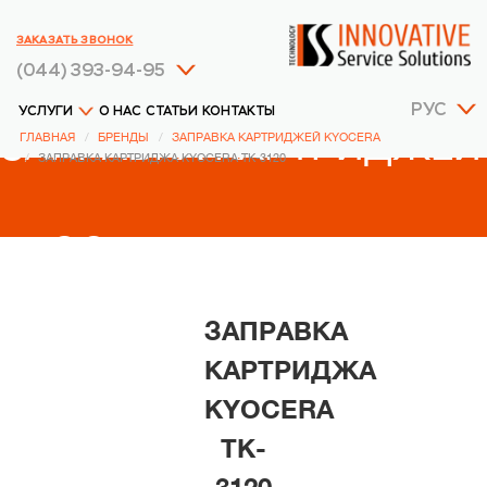
ЗАКАЗАТЬ ЗВОНОК
(044) 393-94-95
РУС
УСЛУГИ
О НАС
СТАТЬИ
КОНТАКТЫ
ЗАПРАВКА КАРТРИДЖЕЙ
ГЛАВНАЯ
БРЕНДЫ
ЗАПРАВКА КАРТРИДЖЕЙ KYOCERA
ЗАПРАВКА КАРТРИДЖА KYOCERA TK-3120
KYOCERA
ЗАПРАВКА
КАРТРИДЖА
KYOCERA
TK-