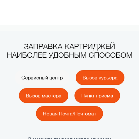
ЗАПРАВКА КАРТРИДЖЕЙ
НАИБОЛЕЕ УДОБНЫМ СПОСОБОМ
Сервисный центр
Вызов курьера
Вызов мастера
Пункт приема
Новая Почта/Почтомат