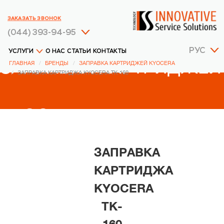
ЗАКАЗАТЬ ЗВОНОК
(044) 393-94-95
РУС
УСЛУГИ
О НАС
СТАТЬИ
КОНТАКТЫ
ЗАПРАВКА КАРТРИДЖЕЙ
ГЛАВНАЯ
БРЕНДЫ
ЗАПРАВКА КАРТРИДЖЕЙ KYOCERA
ЗАПРАВКА КАРТРИДЖА KYOCERA TK-160
KYOCERA
ЗАПРАВКА
КАРТРИДЖА
KYOCERA
TK-