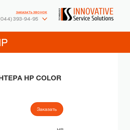
ЗАКАЗАТЬ ЗВОНОК
(044) 393-94-95
HP
ИНТЕРА HP COLOR
Заказать
HP