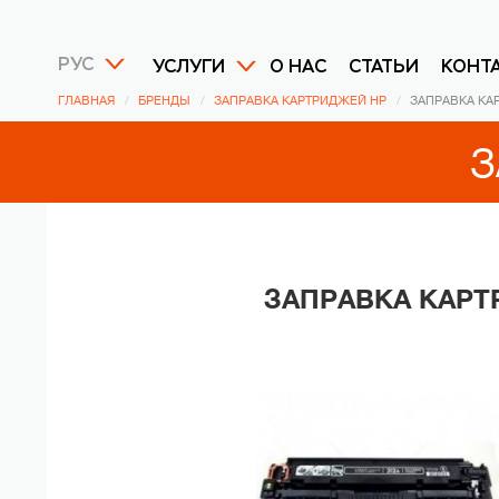
РУС
УСЛУГИ
О НАС
СТАТЬИ
КОНТ
ГЛАВНАЯ
БРЕНДЫ
ЗАПРАВКА КАРТРИДЖЕЙ HP
ЗАПРАВКА КА
З
ЗАПРАВКА КАРТР