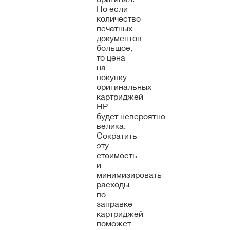
Но если
количество
печатных
документов
большое,
то цена
на
покупку
оригинальных
картриджей
HP
будет невероятно
велика.
Сократить
эту
стоимость
и
минимизировать
расходы
по
заправке
картриджей
поможет