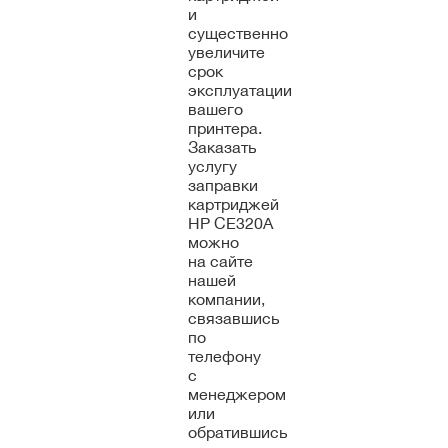
и
существенно
увеличите
срок
эксплуатации
вашего
принтера.
Заказать
услугу
заправки
картриджей
HP CE320A
можно
на сайте
нашей
компании,
связавшись
по
телефону
с
менеджером
или
обратившись