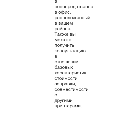
в
непосредственно
в офис,
расположенный
в вашем
районе.
Также вы
можете
получить
консультацию
в
отношении
базовых
характеристик,
стоимости
заправки,
совместимости
с
другими
принтерами.