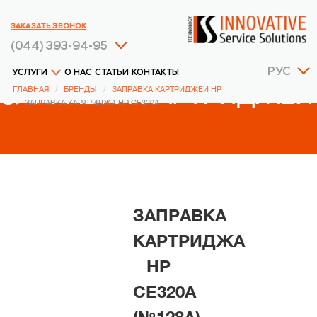
ЗАКАЗАТЬ ЗВОНОК
(044) 393-94-95
РУС
УСЛУГИ
О НАС
СТАТЬИ
КОНТАКТЫ
ЗАПРАВКА КАРТРИДЖЕЙ
ГЛАВНАЯ
БРЕНДЫ
ЗАПРАВКА КАРТРИДЖЕЙ HP
ЗАПРАВКА КАРТРИДЖА HP CE320A
HP
ЗАПРАВКА
КАРТРИДЖА
HP
CE320A