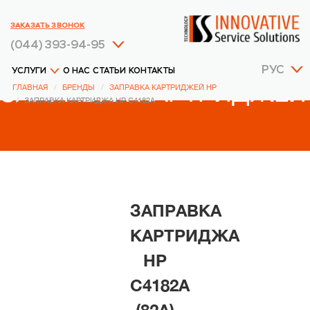
ЗАКАЗАТЬ ЗВОНОК
(044) 393-94-95
РУС
УСЛУГИ
О НАС
СТАТЬИ
КОНТАКТЫ
ЗАПРАВКА КАРТРИДЖЕЙ
ГЛАВНАЯ
БРЕНДЫ
ЗАПРАВКА КАРТРИДЖЕЙ HP
ЗАПРАВКА КАРТРИДЖА HP C4182A
HP
ЗАПРАВКА
КАРТРИДЖА
HP
C4182A