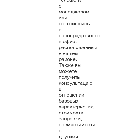
с
менеджером
или
обратившись
в
непосредственно
в офис,
расположенный
в вашем
районе.
Также вы
можете
получить
консультацию
в
отношении
базовых
характеристик,
стоимости
заправки,
совместимости
с
другими