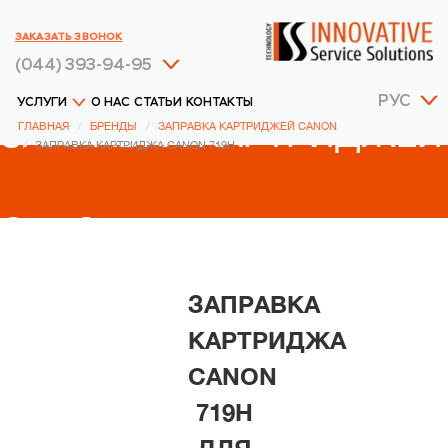
ЗАКАЗАТЬ ЗВОНОК
(044) 393-94-95
РУС
УСЛУГИ
О НАС
СТАТЬИ
КОНТАКТЫ
ЗАПРАВКА КАРТРИДЖЕЙ
ГЛАВНАЯ
БРЕНДЫ
ЗАПРАВКА КАРТРИДЖЕЙ CANON
ЗАПРАВКА КАРТРИДЖА CANON 719H
CANON
ЗАПРАВКА
КАРТРИДЖА
CANON
719H