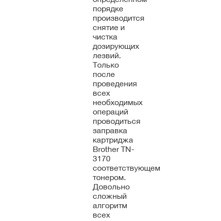
порядке
производится
снятие и
чистка
дозирующих
лезвий.
Только
после
проведения
всех
необходимых
операций
проводиться
заправка
картриджа
Brother TN-
3170
соответствующем
тонером.
Довольно
сложный
алгоритм
всех