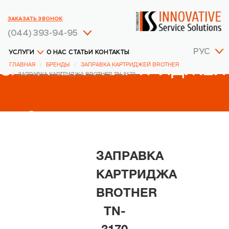
ЗАКАЗАТЬ ЗВОНОК
(044) 393-94-95
РУС
УСЛУГИ
О НАС
СТАТЬИ
КОНТАКТЫ
ЗАПРАВКА КАРТРИДЖЕЙ
ГЛАВНАЯ
БРЕНДЫ
ЗАПРАВКА КАРТРИДЖЕЙ BROTHER
ЗАПРАВКА КАРТРИДЖА BROTHER TN-3170
BROTHER
ЗАПРАВКА
КАРТРИДЖА
BROTHER
TN-