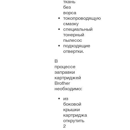
ткань
без
ворса
токопроводящую
смазку
специальный
тонерный
пылесос
подходящие
отвертки.
В
процессе
заправки
картриджей
Brother
необходимо:
из
боковой
крышки
картриджа
открутить
2