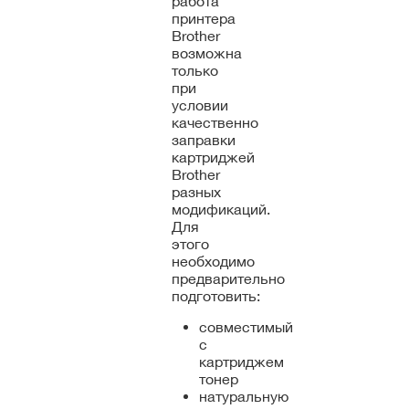
работа
принтера
Brother
возможна
только
при
условии
качественно
заправки
картриджей
Brother
разных
модификаций.
Для
этого
необходимо
предварительно
подготовить:
совместимый
с
картриджем
тонер
натуральную