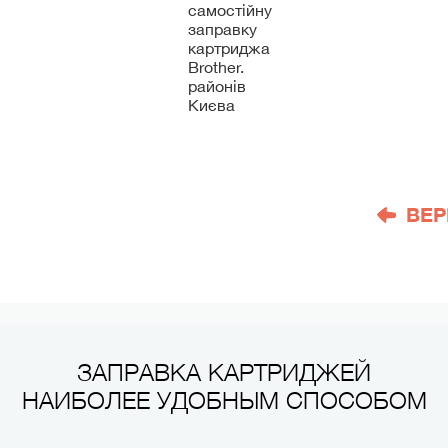
самостійну
заправку
картриджа
Brother.
районів
Києва
ВЕР
ЗАПРАВКА КАРТРИДЖЕЙ
НАИБОЛЕЕ УДОБНЫМ СПОСОБОМ