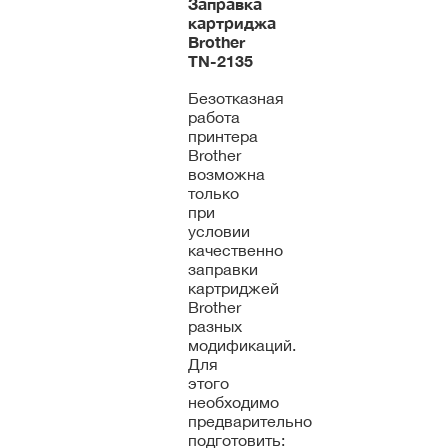
Заправка
картриджа
Brother
TN-2135
Безотказная
работа
принтера
Brother
возможна
только
при
условии
качественно
заправки
картриджей
Brother
разных
модификаций.
Для
этого
необходимо
предварительно
подготовить: