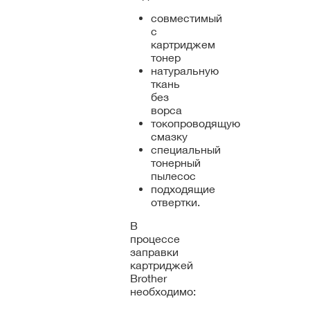
совместимый
с
картриджем
тонер
натуральную
ткань
без
ворса
токопроводящую
смазку
специальный
тонерный
пылесос
подходящие
отвертки.
В
процессе
заправки
картриджей
Brother
необходимо: