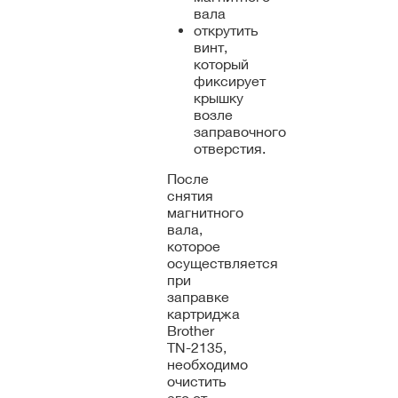
вала
открутить
винт,
который
фиксирует
крышку
возле
заправочного
отверстия.
После
снятия
магнитного
вала,
которое
осуществляется
при
заправке
картриджа
Brother
TN-2135,
необходимо
очистить