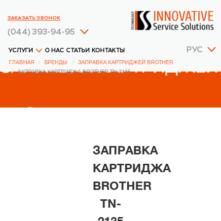
ЗАКАЗАТЬ ЗВОНОК
(044) 393-94-95
РУС
УСЛУГИ
О НАС
СТАТЬИ
КОНТАКТЫ
ЗАПРАВКА КАРТРИДЖЕЙ
ГЛАВНАЯ
БРЕНДЫ
ЗАПРАВКА КАРТРИДЖЕЙ BROTHER
ЗАПРАВКА КАРТРИДЖА BROTHER TN-2135
BROTHER
ЗАПРАВКА
КАРТРИДЖА
BROTHER
TN-