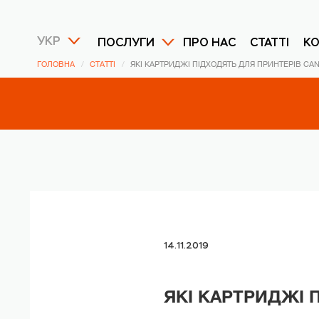
УКР
ПОСЛУГИ
ПРО НАС
СТАТТІ
К
ГОЛОВНА
СТАТТІ
ЯКІ КАРТРИДЖІ ПІДХОДЯТЬ ДЛЯ ПРИНТЕРІВ CA
14.11.2019
ЯКІ КАРТРИДЖІ 