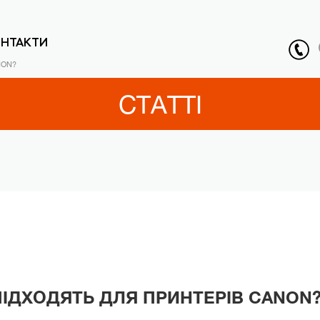
ОНТАКТИ
NON?
СТАТТІ
ПІДХОДЯТЬ ДЛЯ ПРИНТЕРІВ CANON