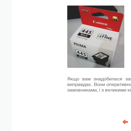
Якщо вам знадобилася зап
виправдає. Вони оперативно
замовниками, і з великими 