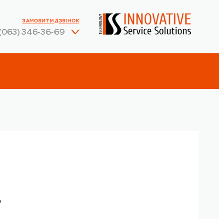
ЗАМОВИТИ ДЗВІНОК
(063) 346-36-69
?