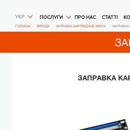
УКР
ПОСЛУГИ
ПРО НАС
СТАТТІ
К
ГОЛОВНА
БРЕНДИ
ЗАПРАВКА КАРТРИДЖІВ XEROX
ЗАПРАВКА 
ЗА
ЗАПРАВКА КА