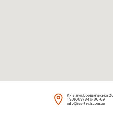
Київ, вул. Борщагівська 2
+38(063) 346-36-69
info@iss-tech.com.ua