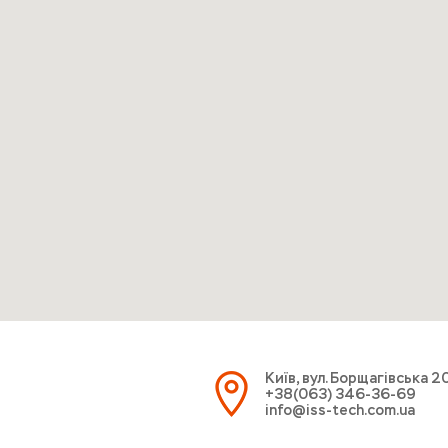
Київ, вул. Борщагівська 2
+38(063) 346-36-69
info@iss-tech.com.ua