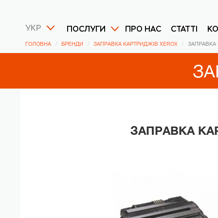
УКР
ПОСЛУГИ
ПРО НАС
СТАТТІ
К
ГОЛОВНА
БРЕНДИ
ЗАПРАВКА КАРТРИДЖІВ XEROX
ЗАПРАВКА 
ЗА
ЗАПРАВКА КА