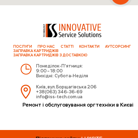
ПОСЛУГИ
ПРО НАС
СТАТТІ
КОНТАКТИ
АУТСОРСИНГ
ЗАПРАВКА КАРТРИДЖІВ
ЗАПРАВКА КАРТРИДЖІВ З ДОСТАВКОЮ
Понеділок-П'ятниця:
9:00 – 18:00
Вихідні: Субота-Неділя
Київ, вул. Борщагівська 206
+38(063) 346-36-69
info@iss-tech.com.ua
Ремонт і обслуговування оргтехніки в Києві