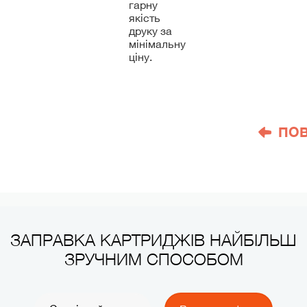
гарну
якість
друку за
мінімальну
ціну.
ПО
ЗАПРАВКА КАРТРИДЖІВ НАЙБІЛЬШ
ЗРУЧНИМ СПОСОБОМ