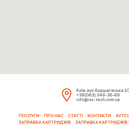
Київ, вул. Борщагівська 2
+38(063) 346-36-69
info@iss-tech.com.ua
ПОСЛУГИ
ПРО НАС
СТАТТІ
КОНТАКТИ
АУТС
ЗАПРАВКА КАРТРИДЖІВ
ЗАПРАВКА КАРТРИДЖІВ