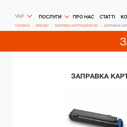
УКР
ПОСЛУГИ
ПРО НАС
СТАТТІ
К
ГОЛОВНА
БРЕНДИ
ЗАПРАВКА КАРТРИДЖІВ OKI
ЗАПРАВКА КАР
З
ЗАПРАВКА КАРТ