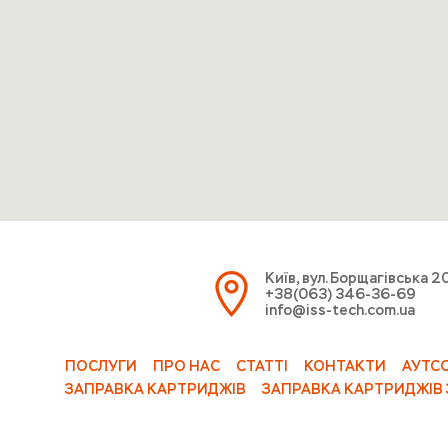
Київ, вул. Борщагівська 2
+38(063) 346-36-69
info@iss-tech.com.ua
ПОСЛУГИ
ПРО НАС
СТАТТІ
КОНТАКТИ
АУТС
ЗАПРАВКА КАРТРИДЖІВ
ЗАПРАВКА КАРТРИДЖІВ