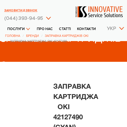
ЗАМОВИТИ ДЗВІНОК
(044) 393-94-95
УКР
ПОСЛУГИ
ПРО НАС
СТАТТІ
КОНТАКТИ
ЗАПРАВКА КАРТРИДЖІВ
ГОЛОВНА
БРЕНДИ
ЗАПРАВКА КАРТРИДЖІВ OKI
ЗАПРАВКА КАРТРИДЖА OKI 42127490
OKI
ЗАПРАВКА
КАРТРИДЖА
OKI
42127490