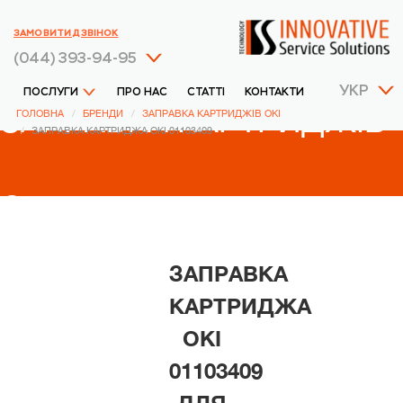
ЗАМОВИТИ ДЗВІНОК
(044) 393-94-95
УКР
ПОСЛУГИ
ПРО НАС
СТАТТІ
КОНТАКТИ
ЗАПРАВКА КАРТРИДЖІВ
ГОЛОВНА
БРЕНДИ
ЗАПРАВКА КАРТРИДЖІВ OKI
ЗАПРАВКА КАРТРИДЖА OKI 01103409
OKI
ЗАПРАВКА
КАРТРИДЖА
OKI
01103409