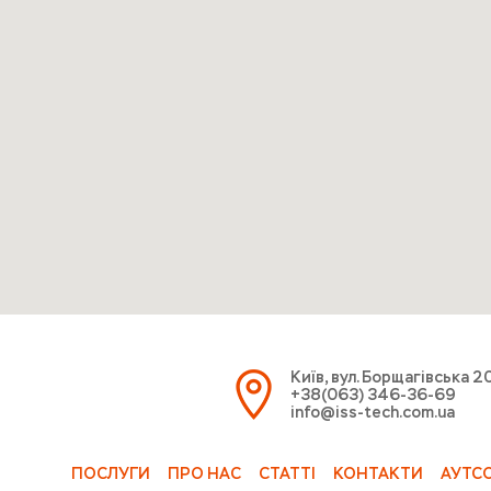
Київ, вул. Борщагівська 2
+38(063) 346-36-69
info@iss-tech.com.ua
ПОСЛУГИ
ПРО НАС
СТАТТІ
КОНТАКТИ
АУТС