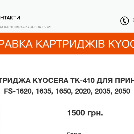
ОНТАКТИ
КА КАРТРИДЖА KYOCERA TK-410
РАВКА КАРТРИДЖІВ KYO
ТРИДЖА KYOCERA TK-410 ДЛЯ ПРИ
FS-1620, 1635, 1650, 2020, 2035, 2050
1500 грн.
Бренд