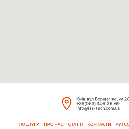
Київ, вул. Борщагівська 2
+38(063) 346-36-69
info@iss-tech.com.ua
ПОСЛУГИ
ПРО НАС
СТАТТІ
КОНТАКТИ
АУТС