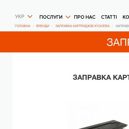
УКР
ПОСЛУГИ
ПРО НАС
СТАТТІ
К
ГОЛОВНА
БРЕНДИ
ЗАПРАВКА КАРТРИДЖІВ KYOCERA
ЗАПРАВ
ЗАП
ЗАПРАВКА КАР