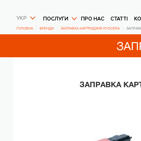
УКР
ПОСЛУГИ
ПРО НАС
СТАТТІ
К
ГОЛОВНА
БРЕНДИ
ЗАПРАВКА КАРТРИДЖІВ KYOCERA
ЗАПРАВ
ЗАП
ЗАПРАВКА КАР