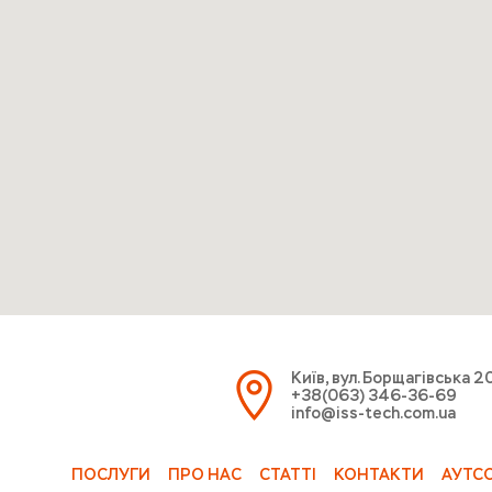
Київ, вул. Борщагівська 2
+38(063) 346-36-69
info@iss-tech.com.ua
ПОСЛУГИ
ПРО НАС
СТАТТІ
КОНТАКТИ
АУТС